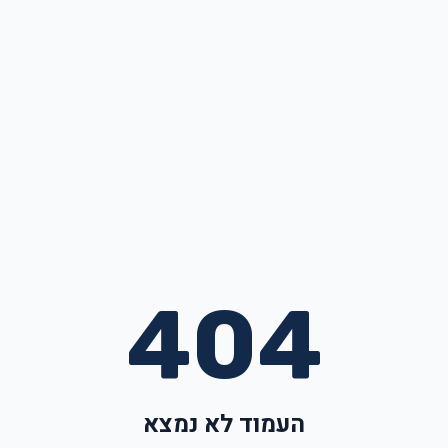
404
העמוד לא נמצא