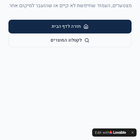
מצטערים, העמוד שחיפשת לא קיים או שהועבר למיקום אחר.
חזרה לדף הבית
לקטלוג המוצרים
Edit with