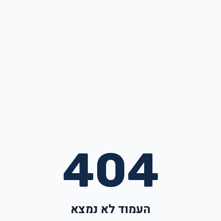
404
העמוד לא נמצא