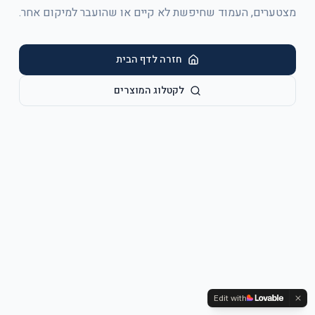
מצטערים, העמוד שחיפשת לא קיים או שהועבר למיקום אחר.
חזרה לדף הבית
לקטלוג המוצרים
Edit with