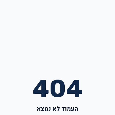
404
העמוד לא נמצא