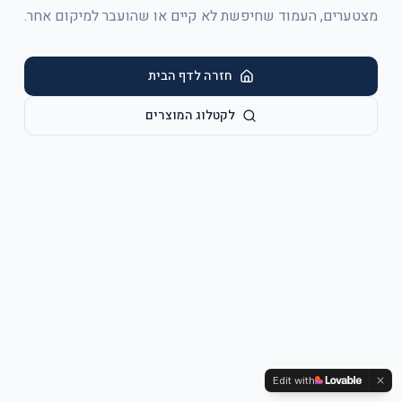
מצטערים, העמוד שחיפשת לא קיים או שהועבר למיקום אחר.
חזרה לדף הבית
לקטלוג המוצרים
Edit with