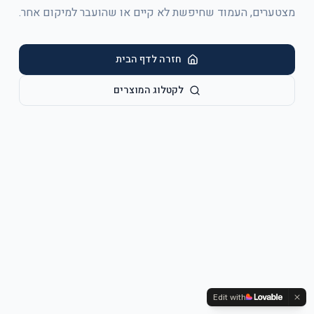
מצטערים, העמוד שחיפשת לא קיים או שהועבר למיקום אחר.
חזרה לדף הבית
לקטלוג המוצרים
Edit with