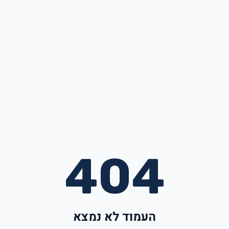
404
העמוד לא נמצא