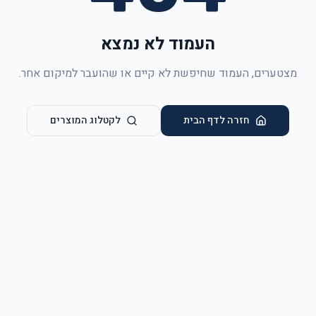
העמוד לא נמצא
מצטערים, העמוד שחיפשת לא קיים או שהועבר למיקום אחר.
חזרה לדף הבית
לקטלוג המוצרים