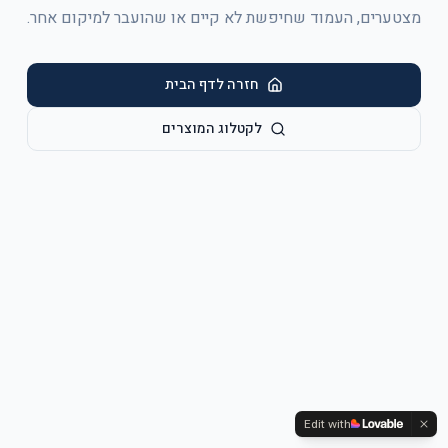
מצטערים, העמוד שחיפשת לא קיים או שהועבר למיקום אחר.
חזרה לדף הבית
לקטלוג המוצרים
Edit with