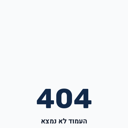
404
העמוד לא נמצא