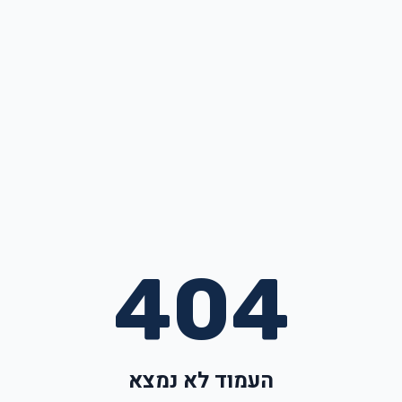
404
העמוד לא נמצא