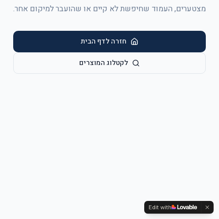
מצטערים, העמוד שחיפשת לא קיים או שהועבר למיקום אחר.
חזרה לדף הבית
לקטלוג המוצרים
Edit with