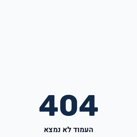
404
העמוד לא נמצא