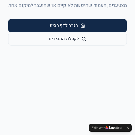
מצטערים, העמוד שחיפשת לא קיים או שהועבר למיקום אחר.
חזרה לדף הבית
לקטלוג המוצרים
Edit with