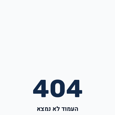
404
העמוד לא נמצא